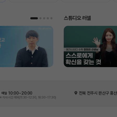
스튜디오 러셀
10:00~20:00
전북 전주시 완산구 홍산
매일
※ 식사 시간 제외(11:30~12:30, 16:30~17:30)