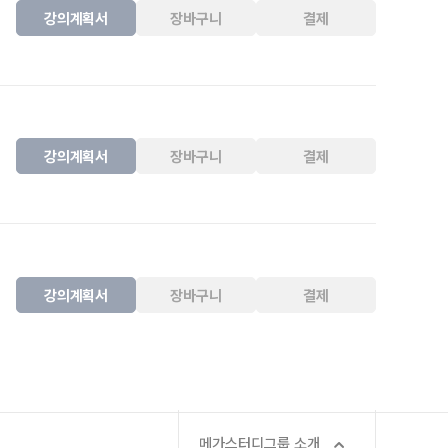
강의계획서
장바구니
결제
강의계획서
장바구니
결제
강의계획서
장바구니
결제
메가스터디그룹 소개