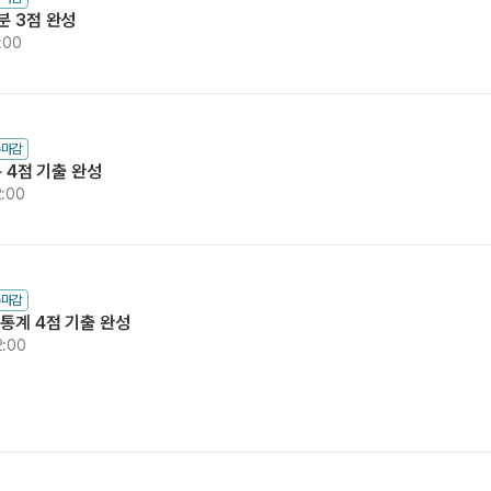
분 3점 완성
:00
수마감
통 4점 기출 완성
2:00
수마감
 통계 4점 기출 완성
2:00