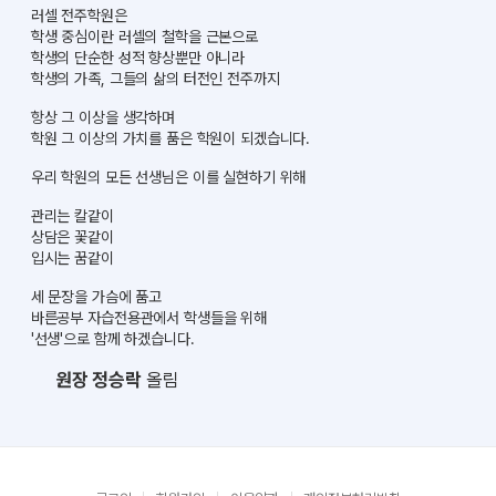
러셀 전주학원은
학생 중심이란 러셀의 철학을 근본으로
학생의 단순한 성적 향상뿐만 아니라
학생의 가족, 그들의 삶의 터전인 전주까지
항상 그 이상을 생각하며
학원 그 이상의 가치를 품은 학원이 되겠습니다.
우리 학원의 모든 선생님은 이를 실현하기 위해
관리는 칼같이
상담은 꽃같이
입시는 꿈같이
세 문장을 가슴에 품고
바른공부 자습전용관에서 학생들을 위해
'선생'으로 함께 하겠습니다.
원장 정승락
올림