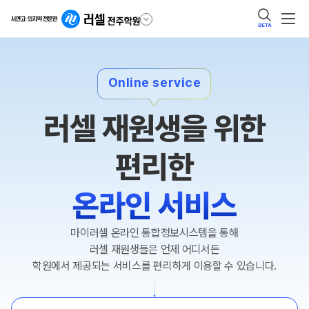
BETA
Online service
러셀 재원생을 위한
편리한
온라인 서비스
마이러셀 온라인 통합정보시스템을 통해
러셀 재원생들은 언제 어디서든
학원에서 제공되는 서비스를 편리하게 이용할 수 있습니다.