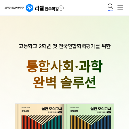
BETA
고등학교 2학년 첫 전국연합학력평가를 위한
통합사회·과학
완벽 솔루션