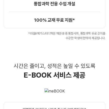
통합과학 전용 수업 개설
100% 교재 무료 지원*
*러셀X메가스터디학원 재원생 중 통합사회, 통합과학 유료 강의를
수강한 학생에 한하여 제공됩니다.
시간은 줄이고, 성적은 높일 수 있도록
E-BOOK 서비스 제공