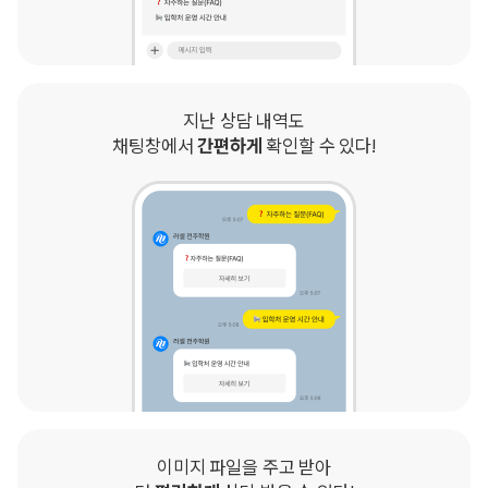
지난 상담 내역도
채팅창에서
간편하게
확인할 수 있다!
이미지 파일을 주고 받아