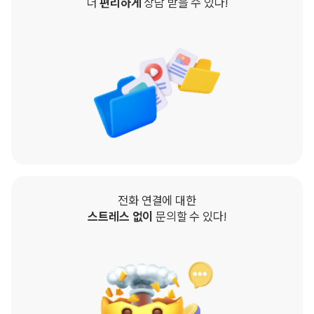
더
편리하게
상담 받을 수 있다!
전화 연결에 대한
스트레스 없이
문의할 수 있다!