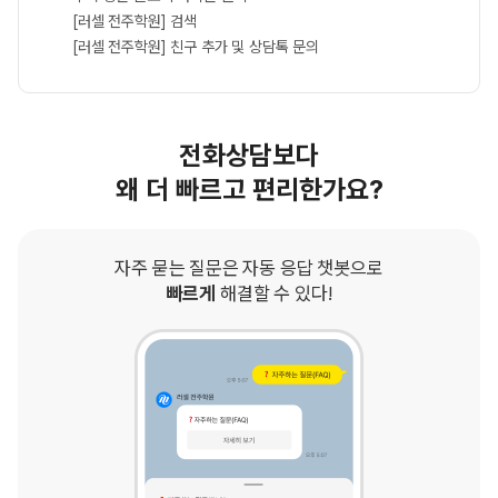
[러셀 전주학원] 검색
[러셀 전주학원] 친구 추가 및 상담톡 문의
전화상담보다
왜 더 빠르고 편리한가요?
자주 묻는 질문은 자동 응답 챗봇으로
빠르게
해결할 수 있다!