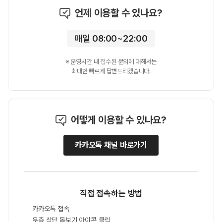
언제 이용할 수 있나요?
매일 08:00~22:00
※ 운영시간 내 접수된 문의에 대해서는
최대한 빠르게 답변드리겠습니다.
어떻게 이용할 수 있나요?
카카오톡 채널 바로가기
직접 접속하는 방법
카카오톡 접속
우측 상단 돋보기 아이콘 클릭