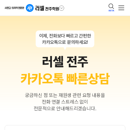
BETA
이제, 전화보다 빠르고 간편한
카카오톡으로 문의하세요!
러셀 전주
카카오톡 빠른상담
궁금하신 점 또는 재원생 관련 요청 내용을
전화 연결 스트레스 없이
전문적으로 안내해드리겠습니다.