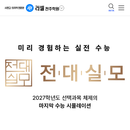
BETA
미리 경험하는 실전 수능
2027학년도 선택과목 체제의
마지막 수능 시뮬레이션