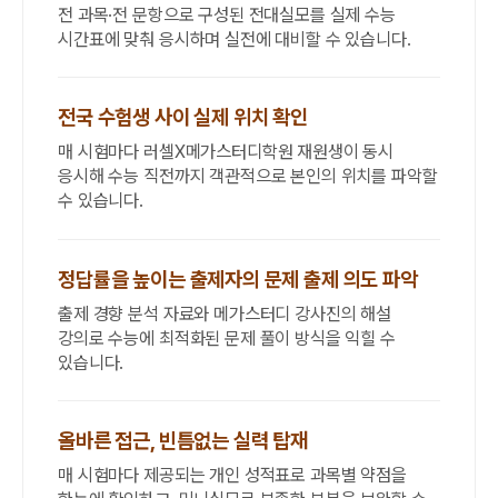
전 과목·전 문항으로 구성된 전대실모를 실제 수능
시간표에 맞춰 응시하며 실전에 대비할 수 있습니다.
전국 수험생 사이 실제 위치 확인
매 시험마다 러셀X메가스터디학원 재원생이 동시
응시해 수능 직전까지 객관적으로 본인의 위치를 파악할
수 있습니다.
정답률을 높이는 출제자의 문제 출제 의도 파악
출제 경향 분석 자료와 메가스터디 강사진의 해설
강의로 수능에 최적화된 문제 풀이 방식을 익힐 수
있습니다.
올바른 접근, 빈틈없는 실력 탑재
매 시험마다 제공되는 개인 성적표로 과목별 약점을