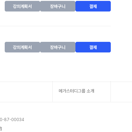
강의계획서
장바구니
결제
강의계획서
장바구니
결제
메가스터디그룹 소개
-87-00034
]