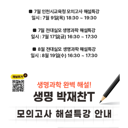
■ 7월 인천시교육청 모의고사 해설특강
일시 : 7월 9일(목) 18:30 ~ 19:30
■ 7월 전대실모 생명과학 해설특강
일시 : 7월 17일(금) 16:30 ~ 17:30
■ 8월 전대실모 생명과학 해설특강
일시 : 8월 19일(수) 16:30 ~ 17:30