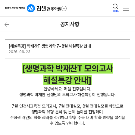
BETA
공지사항
[해설특강] 박재찬T 생명과학 7~8월 해설특강 안내
2026. 06. 23
[생명과학 박재찬T 모의고사
해설특강 안내]
안녕하세요. 러셀 전주입니다.
생명과학 박재찬 선생님의 모의고사 해설특강이 진행됩니다.
7월 인천시교육청 모의고사, 7월 전대실모, 8월 전대실모를 바탕으로
생명과학 유형 분석 및 문제 풀이를 진행하며,
수험생 개인의 학습 상태를 점검하고 향후 수능 대비 학습 방향을 설정할
수 있도록 안내합니다.