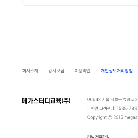
회사소개
강사모집
이용약관
개인정보처리방침
06643 서울 서초구 효령로 3
|
학원 고객센터: 1588-788
Copyright ⓒ 2015 megastu
러셀 전주학원