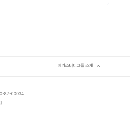
메가스터디그룹 소개
-87-00034
]