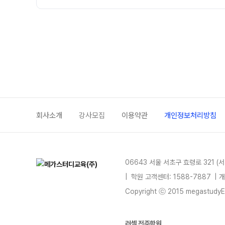
회사소개
강사모집
이용약관
개인정보처리방침
06643 서울 서초구 효령로 321 (
|
학원 고객센터: 1588-7887
| 
Copyright ⓒ 2015 megastudyEdu
러셀 전주학원