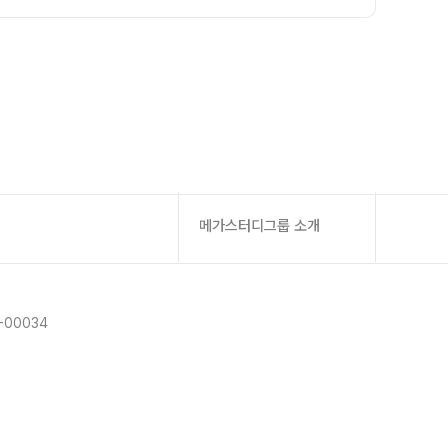
메가스터디그룹 소개
-00034